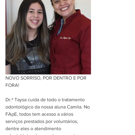
NOVO SORRISO, POR DENTRO E POR 
FORA!
Dr.ª Taysa cuida de todo o tratamento 
odontológico da nossa aluna Camila. No 
FApE, todos tem acesso a vários 
serviços prestados por voluntários, 
dentre eles o atendimento 