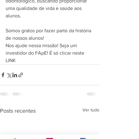
odontológico, buscando proporcionar 
uma qualidade de vida e saúde aos 
alunos. 
Somos gratos por fazer parte da história 
de nossos alunos! 
Nos ajude nessa missão! Seja um 
investidor do FApE! É só clicar neste 
LINK
Ver tudo
Posts recentes